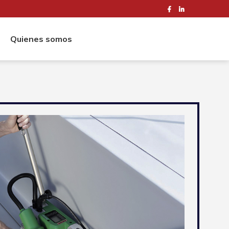
Quienes somos