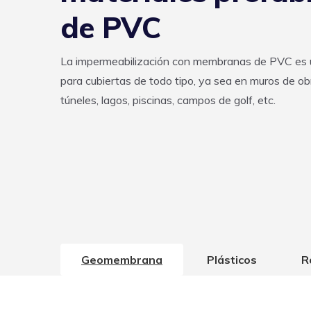
de PVC
La impermeabilización con membranas de PVC es u
para cubiertas de todo tipo, ya sea en muros de obr
túneles, lagos, piscinas, campos de golf, etc.
Geomembrana
Plásticos
R