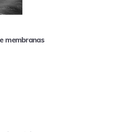
 de membranas