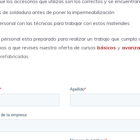
e los accesorios que utilizas son los correctos y se encuentra
 de soldadura antes de poner la impermeabilización
ersonal con las técnicas para trabajar con estos materiales
personal esta preparado para realizar un trabajo que cumpla
amos a que revises nuestra oferta de cursos
básicos
y
avanz
refabricadas.