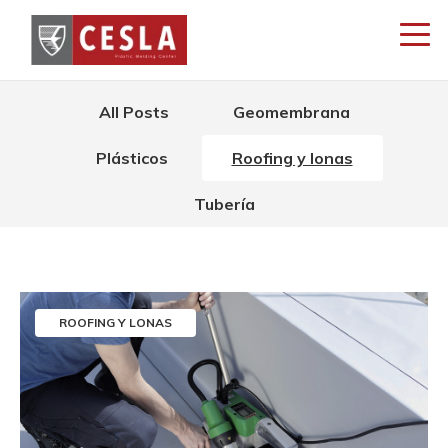
All Posts
Geomembrana
Plásticos
Roofing y lonas
Tubería
ROOFING Y LONAS