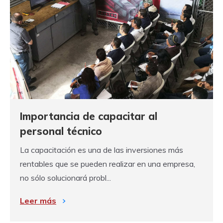
Importancia de capacitar al
personal técnico
La capacitación es una de las inversiones más
rentables que se pueden realizar en una empresa,
no sólo solucionará probl...
Leer más