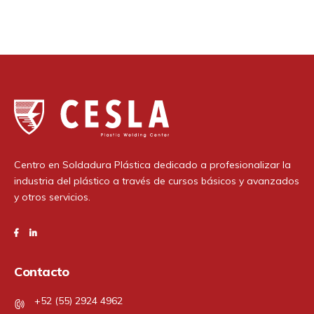
Centro en Soldadura Plástica dedicado a profesionalizar la
industria del plástico a través de cursos básicos y avanzados
y otros servicios.
Contacto
+52 (55) 2924 4962