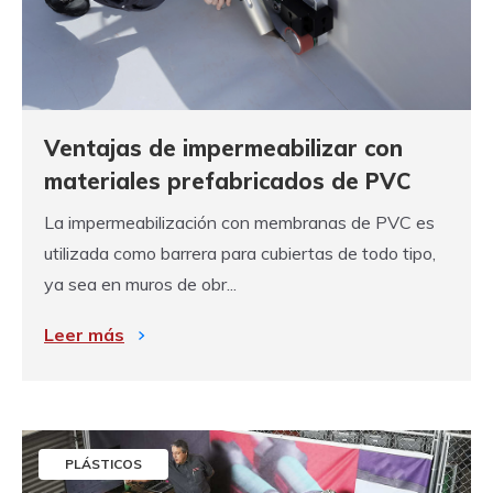
Ventajas de impermeabilizar con
materiales prefabricados de PVC
La impermeabilización con membranas de PVC es
utilizada como barrera para cubiertas de todo tipo,
ya sea en muros de obr...
Leer más
PLÁSTICOS