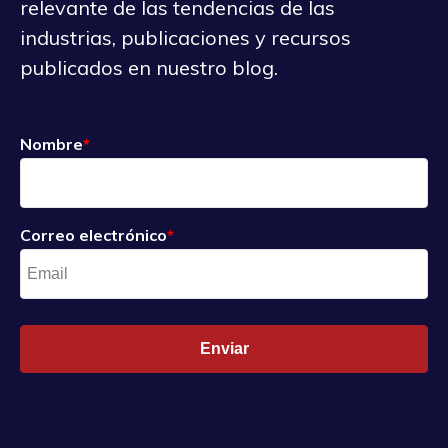
relevante de las tendencias de las
industrias, publicaciones y recursos
publicados en nuestro blog.
Nombre
*
Correo electrónico
*