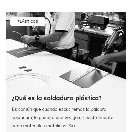
PLÁSTICOS
¿Qué es la soldadura plástica?
Es común que cuando escuchemos la palabra
soldadura, lo primero que venga a nuestra mente
sean materiales metálicos. Sin...