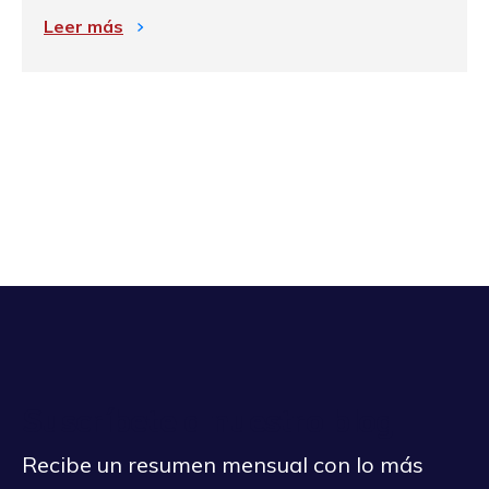
Leer más
Suscríbete a nuestro blog
Recibe un resumen mensual con lo más