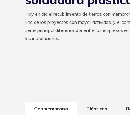
Hoy en día el recubrimiento de tierras con membran
uno de los proyectos con mayor actividad, y el cont
ser el principal diferenciador entre las empresas e
las instalaciones.
Geomembrana
Plásticos
R