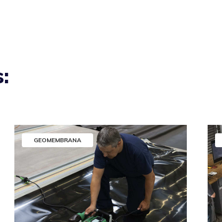
:
GEOMEMBRANA