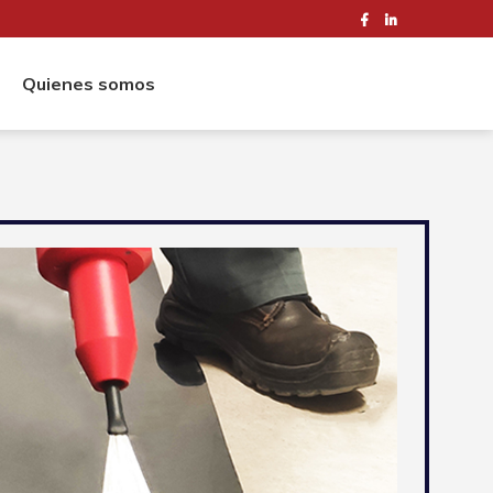
Quienes somos