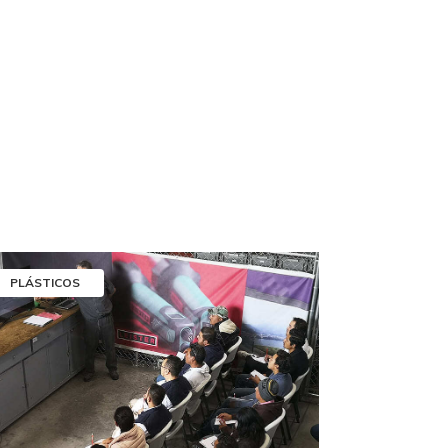
PLÁSTICOS