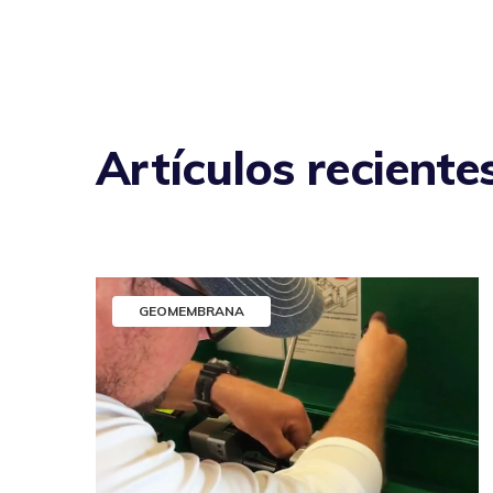
Artículos recientes
GEOMEMBRANA