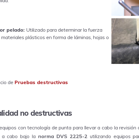
ida.
or pelado:
Utilizado para determinar la fuerza
 materiales plásticos en forma de láminas, hojas o
cio de
Pruebas destructivas
lidad no destructivas
quipos con tecnología de punta para llevar a cabo la revisión 
os a cabo bajo la
norma DVS 2225-2
utilizando equipos pa